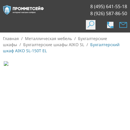
8 (495) 641-55-18
8 (926) 587-86-50
Главная
/
Металлическая мебель
/
Бухгалтерские
шкафы
/
Бухгалтерские шкафы AIKO SL
/
Бухгалтерский
шкаф AIKO SL-150T EL