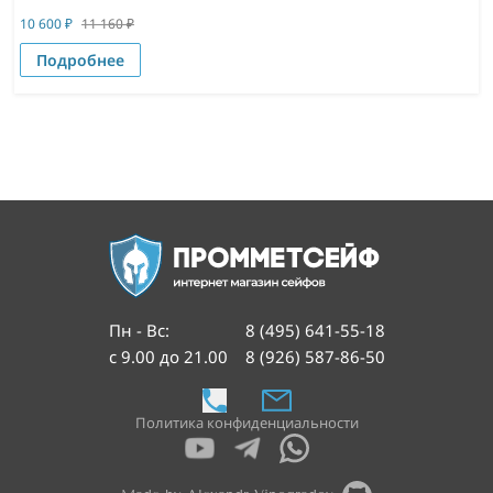
10 600
₽
11 160
₽
Подробнее
Пн - Вс
:
8 (495) 641-55-18
с 9.00 до 21.00
8 (926) 587-86-50
Политика конфиденциальности