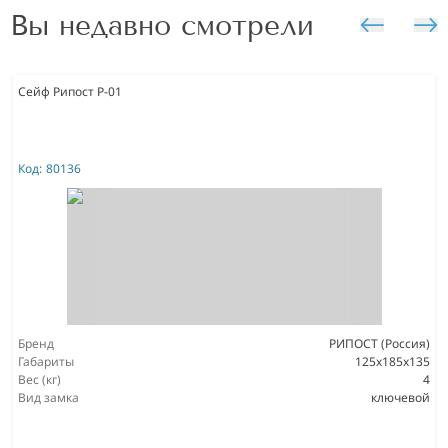
Вы недавно смотрели
Сейф Рипост Р-01
Код:
80136
Бренд
РИПОСТ (Россия)
Габариты
125x185x135
Вес (кг)
4
Вид замка
ключевой