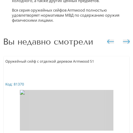
холодного, а также других ценных предметов.
Вся серия оружейных сейфов Armwood полностью
удовлетворяет нормативам МВД по содержанию оружия
физическими лицами.
Вы недавно смотрели
Оружейный сейф с отделкой деревом Armwood 51
Код:
81370