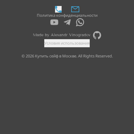
Политика конфиденциальности
Made by Alexandr Vinogradov
Условия использования
©
2026
Купить сейф в Москве. All Rights Reserved.