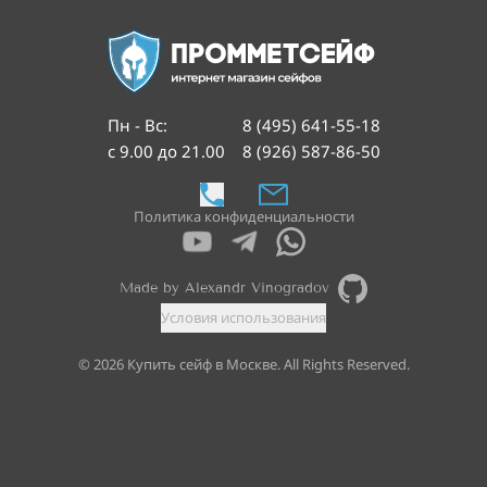
Пн - Вс
:
8 (495) 641-55-18
с 9.00 до 21.00
8 (926) 587-86-50
Политика конфиденциальности
Made by Alexandr Vinogradov
Условия использования
©
2026
Купить сейф в Москве. All Rights Reserved.