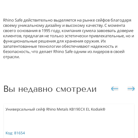
Rhino Safe действительно выделяется на рынке сейфов благодаря
своему уникальному дизайну и высокому качеству. С момента
своего основания в 1995 году, компания сумела завоевать доверие
клиентов, предлагая не только эстетически привлекательные, но и
функциональные решения для хранения оружия. Их
запатентованные технологии обеспечивают надежность и
безопасность, что делает Rhino Safe одним из лидеров в своей
отрасли.
Вы недавно смотрели
Универсальный сейф Rhino Metals KB19ECX EL Kodiak®
Код:
81654