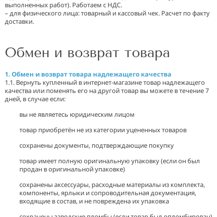
выполненных работ). Работаем с НДС.
– для физического лица: товарный и кассовый чек. Расчет по факту
доставки.
Обмен и возврат товара
1. Обмен и возврат товара надлежащего качества
1.1. Вернуть купленный в интернет-магазине товар надлежащего
качества или поменять его на другой товар вы можете в течение 7
дней, в случае если:
вы не являетесь юридическим лицом
товар приобретён не из категории уцененных товаров
сохранены документы, подтверждающие покупку
товар имеет полную оригинальную упаковку (если он был
продан в оригинальной упаковке)
сохранены аксессуары, расходные материалы из комплекта,
компоненты, ярлыки и сопроводительная документация,
входящие в состав, и не повреждена их упаковка
сохранены заводские пломбы (если товар был опломбирован)