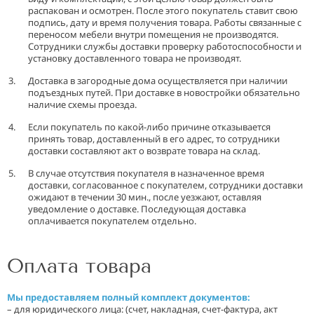
распакован и осмотрен. После этого покупатель ставит свою
подпись, дату и время получения товара. Работы связанные с
переносом мебели внутри помещения не производятся.
Сотрудники службы доставки проверку работоспособности и
установку доставленного товара не производят.
Доставка в загородные дома осуществляется при наличии
подъездных путей. При доставке в новостройки обязательно
наличие схемы проезда.
Если покупатель по какой-либо причине отказывается
принять товар, доставленный в его адрес, то сотрудники
доставки составляют акт о возврате товара на склад.
В случае отсутствия покупателя в назначенное время
доставки, согласованное с покупателем, сотрудники доставки
ожидают в течении 30 мин., после уезжают, оставляя
уведомление о доставке. Последующая доставка
оплачивается покупателем отдельно.
Оплата товара
Мы предоставляем полный комплект документов:
– для юридического лица: (счет, накладная, счет-фактура, акт