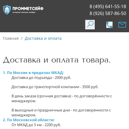
8 (495) 641-55-18
8 (926) 587-86-50
Главная
/
Доставка и оплата
Доставка и оплата товара.
1. По Москве в пределах МКАД:
Доставка до подъезда - 2000 руб.
Доставка до транспортной компании - 3500 руб.
В день заказа (срочная доставка) - по договорённости с
менеджером.
В выходные и праздничные дни - по договоренности с
менеджером.
2. По Московской области:
От МКАД до 5 км - 2200 руб.