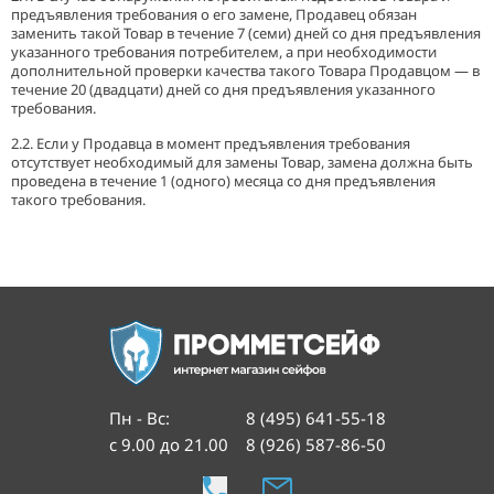
предъявления требования о его замене, Продавец обязан
заменить такой Товар в течение 7 (семи) дней со дня предъявления
указанного требования потребителем, а при необходимости
дополнительной проверки качества такого Товара Продавцом — в
течение 20 (двадцати) дней со дня предъявления указанного
требования.
2.2. Если у Продавца в момент предъявления требования
отсутствует необходимый для замены Товар, замена должна быть
проведена в течение 1 (одного) месяца со дня предъявления
такого требования.
Пн - Вс
:
8 (495) 641-55-18
с 9.00 до 21.00
8 (926) 587-86-50