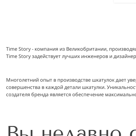
Time Story - компания из Великобритании, производя
Time Story задействует лучших инженеров и дизайнер
Многолетний опыт в производстве шкатулок дает ув
совершенства в каждой детали шкатулки. Уникальнос
создателя бренда является обеспечение максимальн
Вы недавно 