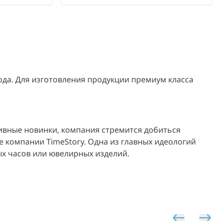
года. Для изготовления продукции премиум класса
ивные новинки, компания стремится добиться
 компании TimeStory. Одна из главных идеологий
х часов или ювелирных изделий.