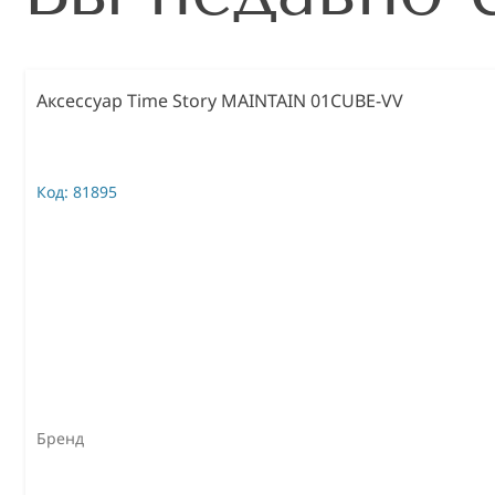
Аксессуар Time Story MAINTAIN 01CUBE-VV
Код:
81895
Бренд