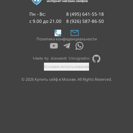
Пн - Вс
:
8 (495) 641-55-18
с 9.00 до 21.00
8 (926) 587-86-50
Политика конфиденциальности
Made by Alexandr Vinogradov
Условия использования
©
2026
Купить сейф в Москве. All Rights Reserved.