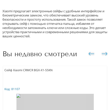
Xiaomi предлагает электронные сейфы с удобным интерфейсом и
биометрическим замком, что обеспечивает высокий уровень
безопасности и простоту использования. Такой замок позволяет
открывать сейф с помощью отпечатка пальца, избавляя от
необходимости запоминать ключи или сложные коды. Это делает
устройства практичными и современными решениями для защиты
ваших ценностей.
Вы недавно смотрели
Сейф Xiaomi CRMCR BGX-X1-55KN
Код:
81107