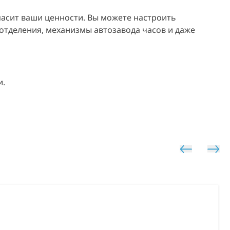
пасит ваши ценности. Вы можете настроить
отделения, механизмы автозавода часов и даже
и.