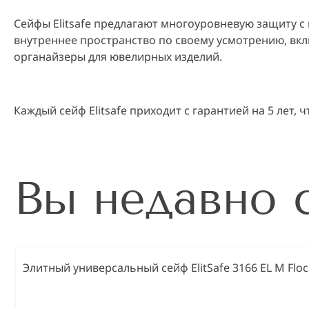
Сейфы Elitsafe предлагают многоуровневую защиту с
внутреннее пространство по своему усмотрению, вкл
органайзеры для ювелирных изделий.
Каждый сейф Elitsafe приходит с гарантией на 5 лет,
Вы недавно 
Элитный универсальный сейф ElitSafe 3166 EL M Floc