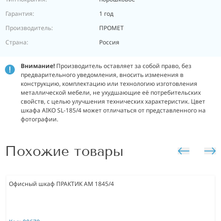
Гарантия:
1 год
Производитель:
ПРОМЕТ
Страна:
Россия
Внимание!
Производитель оставляет за собой право, без
предварительного уведомления, вносить изменения в
конструкцию, комплектацию или технологию изготовления
металлической мебели, не ухудшающие её потребительских
свойств, с целью улучшения технических характеристик. Цвет
шкафа A
IKO SL-185/4
может отличаться от представленного на
фотографии.
Похожие товары
Офисный шкаф ПРАКТИК AM 1845/4