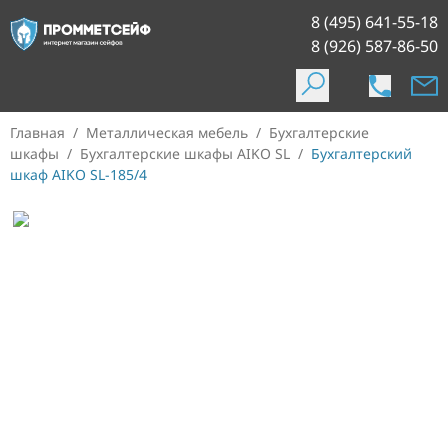
8 (495) 641-55-18
8 (926) 587-86-50
Главная
/
Металлическая мебель
/
Бухгалтерские
шкафы
/
Бухгалтерские шкафы AIKO SL
/
Бухгалтерский
шкаф AIKO SL-185/4