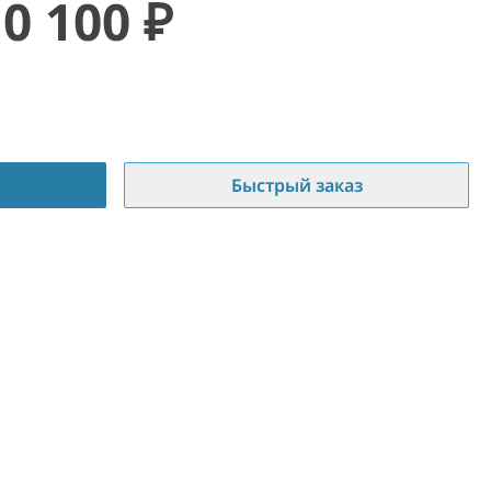
10 100
₽
Быстрый заказ