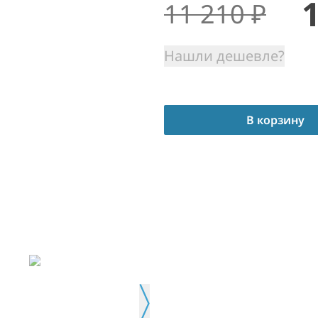
11 210
₽
Нашли дешевле?
В корзину