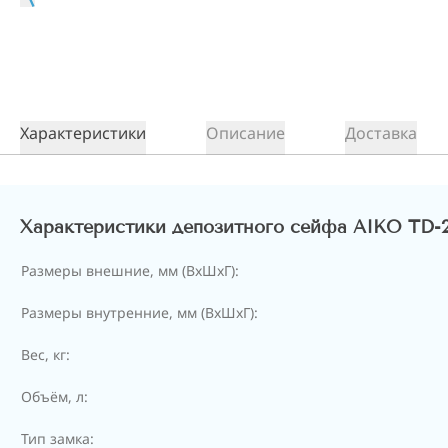
Характеристики
Описание
Доставка
Характеристики депозитного сейфа AIKO TD-
Размеры внешние, мм (ВхШхГ):
Размеры внутренние, мм (ВхШхГ):
Вес, кг:
Объём, л:
Тип замка: