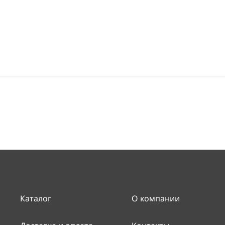
Каталог
О компании