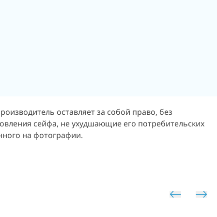
Производитель оставляет за собой право, без
овления сейфа, не ухудшающие его потребительских
енного на фотографии.