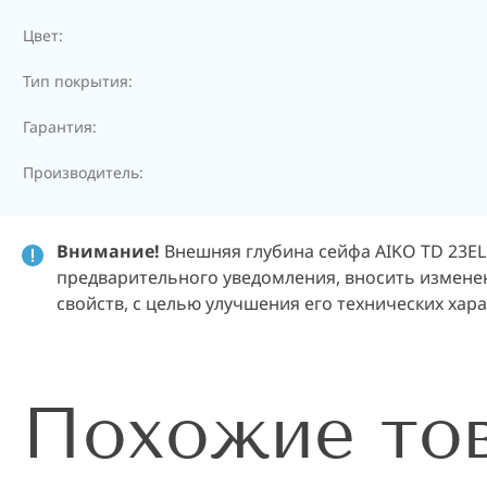
Цвет:
Тип покрытия:
Гарантия:
Производитель:
Внимание!
Внешняя глубина сейфа AIKO TD 23EL
предварительного уведомления, вносить изменен
свойств, с целью улучшения его технических хар
Похожие то