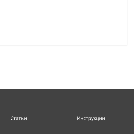
Статьи
Инструкции