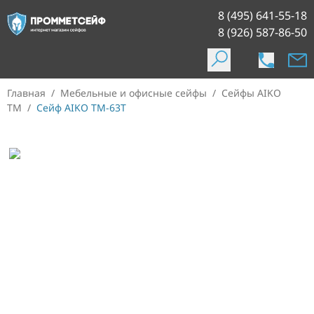
8 (495) 641-55-18
8 (926) 587-86-50
Главная
/
Мебельные и офисные сейфы
/
Сейфы AIKO
TM
/
Сейф AIKO TM-63Т