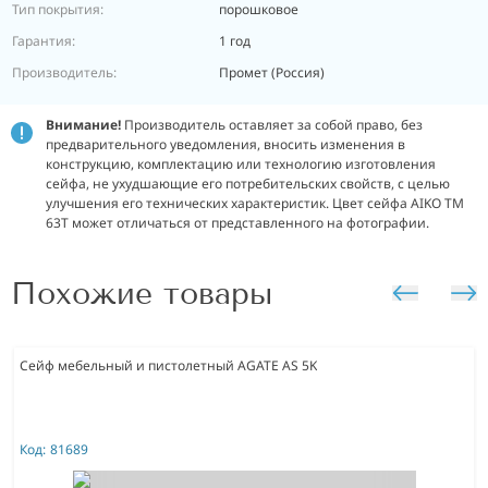
Тип покрытия:
порошковое
Гарантия:
1 год
Производитель:
Промет (Россия)
Внимание!
Производитель оставляет за собой право, без
предварительного уведомления, вносить изменения в
конструкцию, комплектацию или технологию изготовления
сейфа, не ухудшающие его потребительских свойств, с целью
улучшения его технических характеристик. Цвет сейфа AIKO TM
63T может отличаться от представленного на фотографии.
Похожие товары
Сейф мебельный и пистолетный AGATE AS 5K
Код:
81689