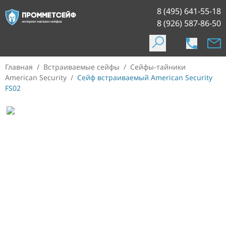
8 (495) 641-55-18
8 (926) 587-86-50
Главная
/
Встраиваемые сейфы
/
Сейфы-тайники
American Security
/
Сейф встраиваемый American Security
FS02