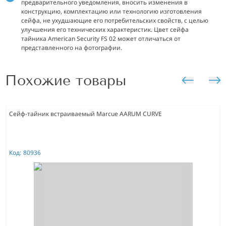
предварительного уведомления, вносить изменения в
конструкцию, комплектацию или технологию изготовления
сейфа, не ухудшающие его потребительских свойств, с целью
улучшения его технических характеристик. Цвет сейфа
тайника American Security FS 02 может отличаться от
представленного на фотографии.
Похожие товары
Сейф-тайник встраиваемый Marcue AARUM CURVE
Код:
80936