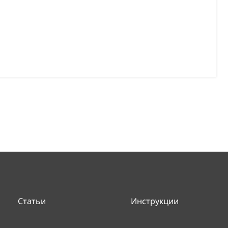
Статьи
Инструкции