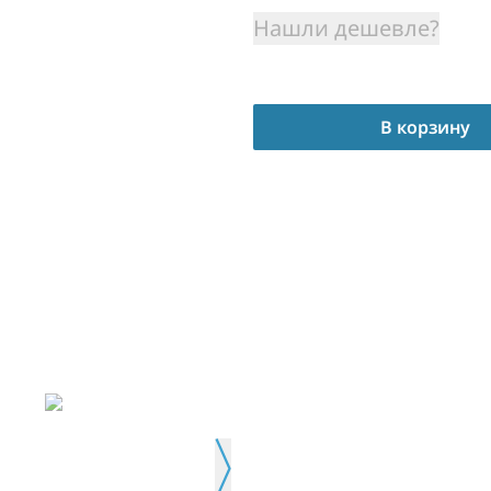
Нашли дешевле?
В корзину