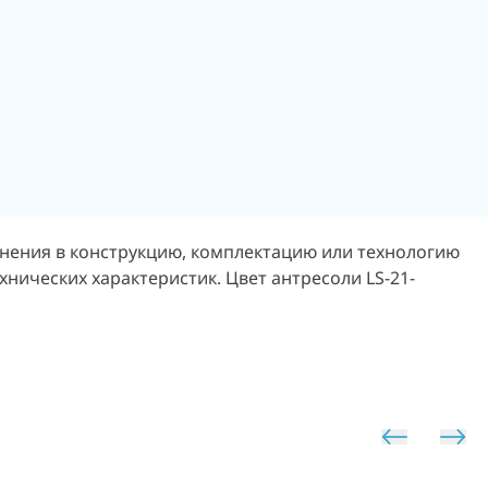
енения в конструкцию, комплектацию или технологию
нических характеристик. Цвет антресоли LS-21-