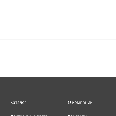
Каталог
О компании