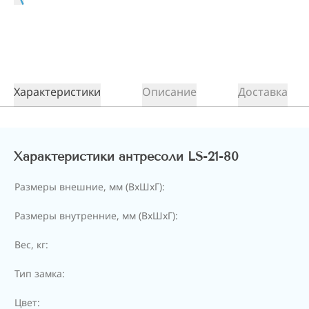
Характеристики
Описание
Доставка
Характеристики антресоли LS-21-80
Размеры внешние, мм (ВхШхГ):
Размеры внутренние, мм (ВхШхГ):
Вес, кг:
Тип замка:
Цвет: