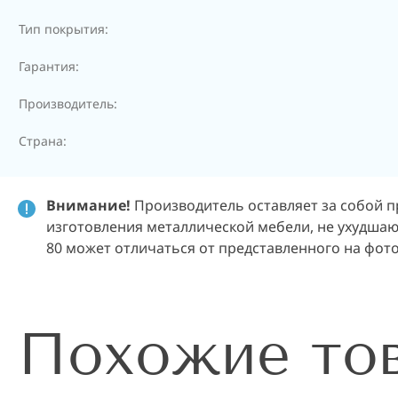
Тип покрытия:
Гарантия:
Производитель:
Страна:
Внимание!
Производитель оставляет за собой п
изготовления металлической мебели, не ухудшающ
80 может отличаться от представленного на фот
Похожие то