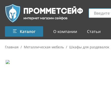
Каталог
О компании
Статьи
Главная
/
Металлическая мебель
/
Шкафы для раздевалок