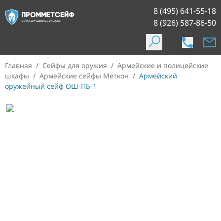
8 (495) 641-55-18
8 (926) 587-86-50
Главная
/
Сейфы для оружия
/
Армейские и полицейские
шкафы
/
Армейские сейфы Меткон
/
Армейский
оружейный сейф ОШ-ПБ-1