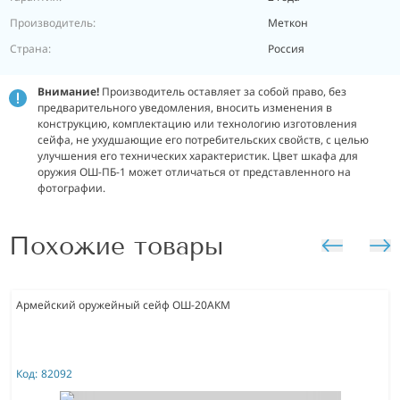
Производитель:
Меткон
Страна:
Россия
Внимание!
Производитель оставляет за собой право, без
предварительного уведомления, вносить изменения в
конструкцию, комплектацию или технологию изготовления
сейфа, не ухудшающие его потребительских свойств, с целью
улучшения его технических характеристик. Цвет шкафа для
оружия ОШ-ПБ-1 может отличаться от представленного на
фотографии.
Похожие товары
Армейский оружейный сейф ОШ-20АКМ
Код:
82092