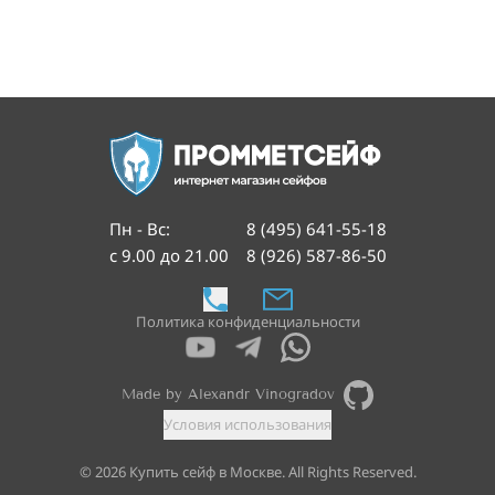
Пн - Вс
:
8 (495) 641-55-18
с 9.00 до 21.00
8 (926) 587-86-50
Политика конфиденциальности
Made by Alexandr Vinogradov
Условия использования
©
2026
Купить сейф в Москве. All Rights Reserved.