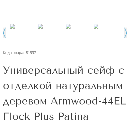
Код товара:
81537
Универсальный сейф с
отделкой натуральным
деревом Armwood-44EL
Flock Plus Patina