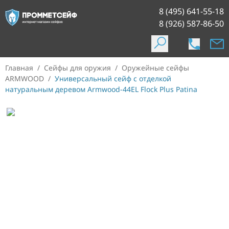
8 (495) 641-55-18
8 (926) 587-86-50
Главная
/
Сейфы для оружия
/
Оружейные сейфы
ARMWOOD
/
Универсальный сейф с отделкой
натуральным деревом Armwood-44EL Flock Plus Patina