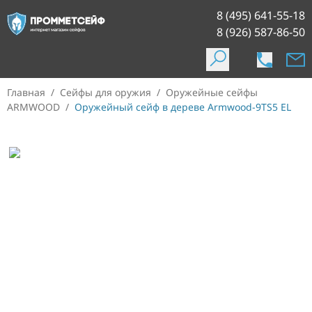
8 (495) 641-55-18
8 (926) 587-86-50
Главная
/
Сейфы для оружия
/
Оружейные сейфы
ARMWOOD
/
Оружейный сейф в дереве Armwood-9TS5 EL