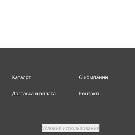
Каталог
О компании
Доставка и оплата
Контакты
Условия использования