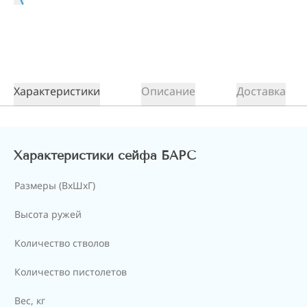
Характеристики
Описание
Доставка
Характеристики сейфа БАРС
Размеры (ВxШxГ)
Высота ружей
Количество стволов
Количество пистолетов
Вес, кг