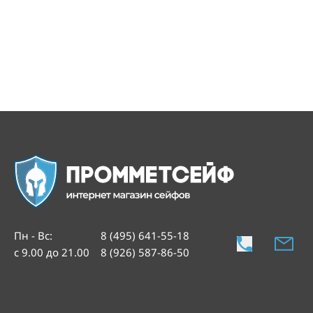
Пн - Вс
:
8 (495) 641-55-18
с 9.00 до 21.00
8 (926) 587-86-50