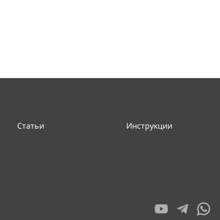
Статьи
Инструкции