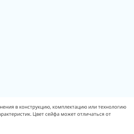
енения в конструкцию, комплектацию или технологию
арактеристик.
Цвет сейфа может отличаться от