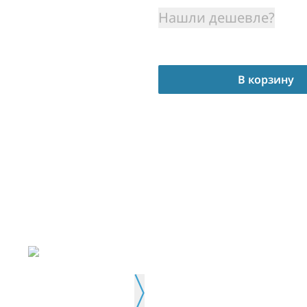
Нашли дешевле?
В корзину