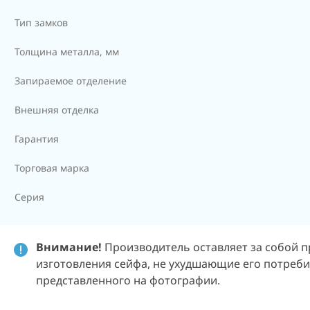
Тип замков
Толщина металла, мм
Запираемое отделение
Внешняя отделка
Гарантия
Торговая марка
Серия
Внимание!
Производитель оставляет за собой п
изготовления сейфа, не ухудшающие его потребит
представленного на фотографии.