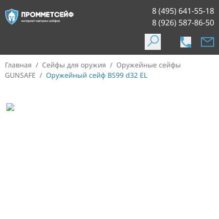
8 (495) 641-55-18
8 (926) 587-86-50
Главная
/
Сейфы для оружия
/
Оружейные сейфы
GUNSAFE
/
Оружейный сейф BS99 d32 EL