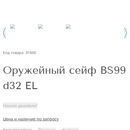
Код товара:
81606
Оружейный сейф BS99
d32 EL
Нашли дешевле?
Цена и наличие по запросу