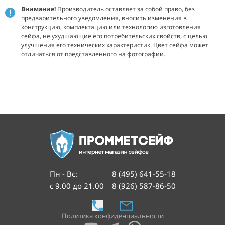
Внимание!
Производитель оставляет за собой право, без
предварительного уведомления, вносить изменения в
конструкцию, комплектацию или технологию изготовления
сейфа, не ухудшающие его потребительских свойств, с целью
улучшения его технических характеристик.
Цвет сейфа может
отличаться от представленного на фотографии.
Пн - Вс
:
8 (495) 641-55-18
с 9.00 до 21.00
8 (926) 587-86-50
Политика конфиденциальности