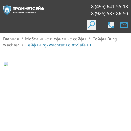
8 (495) 641-55-18
8 (926) 587-86-50
Главная
/
Мебельные и офисные сейфы
/
Сейфы Burg-
Wachter
/
Сейф Burg-Wachter Point-Safe P1E