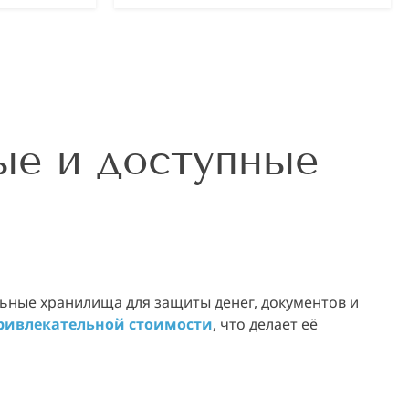
е и доступные
ьные хранилища для защиты денег, документов и
привлекательной стоимости
, что делает её