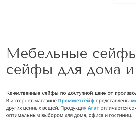
Мебельные сейф
сейфы для дома и
Качественные сейфы по доступной цене от произво
В интернет-магазине
Промметсейф
представлены
м
других ценных вещей. Продукция
Агат
отличается с
оптимальным выбором для дома, офиса и гостиниц.