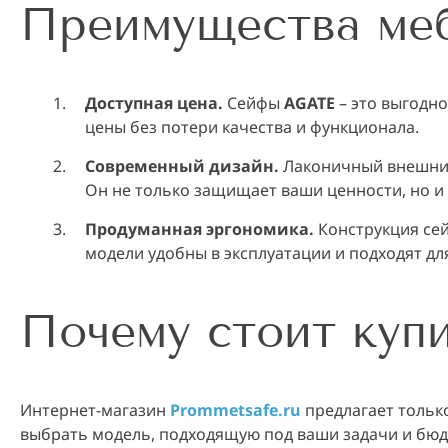
Преимущества ме
Доступная цена.
Сейфы
AGATE
– это выгодн
цены без потери качества и функционала.
Современный дизайн.
Лаконичный внешний
Он не только защищает ваши ценности, но и 
Продуманная эргономика.
Конструкция се
модели удобны в эксплуатации и подходят дл
Почему стоит куп
Интернет-магазин
Prommetsafe.ru
предлагает толь
выбрать модель, подходящую под ваши задачи и бюд