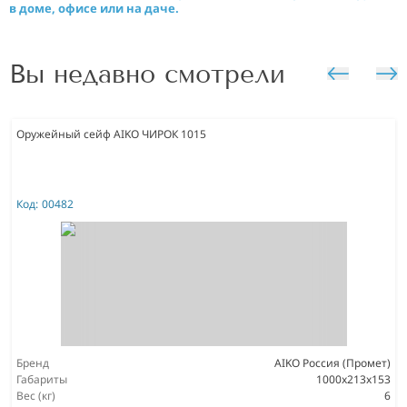
в доме, офисе или на даче.
Вы недавно смотрели
Оружейный сейф AIKO ЧИРОК 1015
Код:
00482
Бренд
AIKO Россия (Промет)
Габариты
1000x213x153
Вес (кг)
6