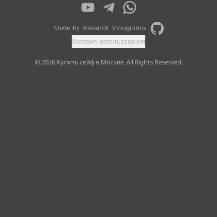
Made by Alexandr Vinogradov
Условия использования
©
2026
Купить сейф в Москве. All Rights Reserved.