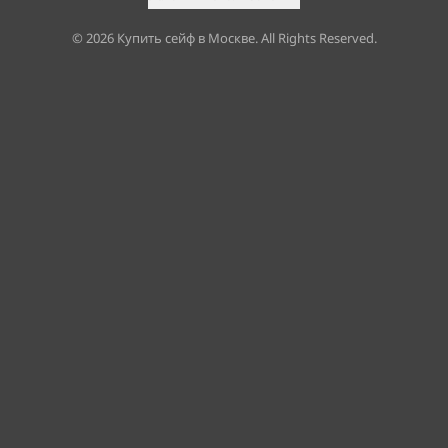
©
2026
Купить сейф в Москве. All Rights Reserved.