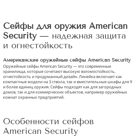
Сейфы для оружия American
Security
— надежная защита
и огнестойкость
Американские оружейные сейфы American Security
Оружейные сейфы American Security — это современные
хранилища, которые сочетают высокую взломостойкость,
огнестойкость и продуманный дизайн. Линейка включает как
компактные модели на 3 ствола, так и вместительные шкафы для 9
и более единиц оружия. Сейфы подходят как для загородных
домов, так и для коммерческих объектов, например оружейных
комнат охранных предприятий.
Особенности сейфов
American Security