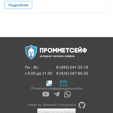
Подробнее
Пн - Вс
:
8 (495) 641-55-18
с 9.00 до 21.00
8 (926) 587-86-50
Политика конфиденциальности
Made by Alexandr Vinogradov
Условия использования