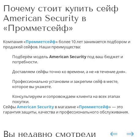
Почему стоит купить сейф
American Security в
«Промметсейф»
Компания «
Промметсейф
» более 10 лет занимается подбором и
продажей сейфов. Наши преимущества:
Подберём модель
American Security
под ваш бюджет и
потребности.
Доставляем сейфы точно ко времени, а не «в течение дня».
Профессионально установим и закрепим сейф в месте,
которое вы укажете.
Консультируем и сопровождаем клиента на всех этапах
покупки.
Сейфы
American Security
в магазине «
Промметсейф
» — это
гарантия защиты, качества и профессионального обслуживания.
Вы недавно смотрели