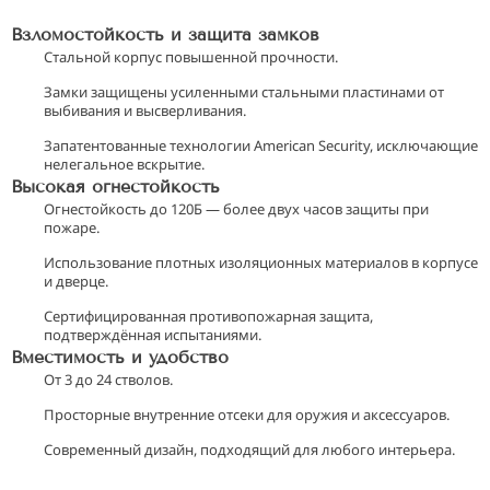
Взломостойкость и защита замков
Стальной корпус повышенной прочности.
Замки защищены усиленными стальными пластинами от
выбивания и высверливания.
Запатентованные технологии American Security, исключающие
нелегальное вскрытие.
Высокая огнестойкость
Огнестойкость до 120Б — более двух часов защиты при
пожаре.
Использование плотных изоляционных материалов в корпусе
и дверце.
Сертифицированная противопожарная защита,
подтверждённая испытаниями.
Вместимость и удобство
От 3 до 24 стволов.
Просторные внутренние отсеки для оружия и аксессуаров.
Современный дизайн, подходящий для любого интерьера.