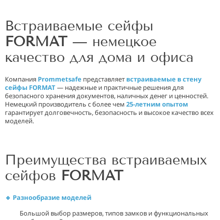
Встраиваемые сейфы
FORMAT
— немецкое
качество для дома и офиса
Компания
Prommetsafe
представляет
встраиваемые в стену
сейфы FORMAT
— надежные и практичные решения для
безопасного хранения документов, наличных денег и ценностей.
Немецкий производитель с более чем
25-летним опытом
гарантирует долговечность, безопасность и высокое качество всех
моделей.
Преимущества встраиваемых
сейфов
FORMAT
🔹 Разнообразие моделей
Большой выбор размеров, типов замков и функциональных