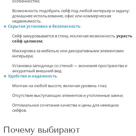
особенностей;
Возможность подобрать сейф под любой интерьер и задачу:
домашнее использование, офис или коммерческая
недвижимость.
🔹 Скрытая установка и безопасность
Сейф замуровывается в стену, исключая возможность
украсть
сейф целиком
;
Маскировка за мебелью или декоративными элементами
интерьера;
Установка заподлицо со стеной — экономия пространства и
аккуратный внешний вид.
🔹 Удобство и надежность
Монтаж на любой высоте, включая уровень глаз;
Отсутствие выступающих элементов и утопленные замки;
Оптимальное сочетание качества и цены для немецких
сейфов.
Почему выбирают