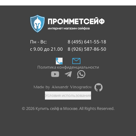
Пн - Вс
:
8 (495) 641-55-18
с 9.00 до 21.00
8 (926) 587-86-50
Политика конфиденциальности
Made by Alexandr Vinogradov
Условия использования
©
2026
Купить сейф в Москве. All Rights Reserved.