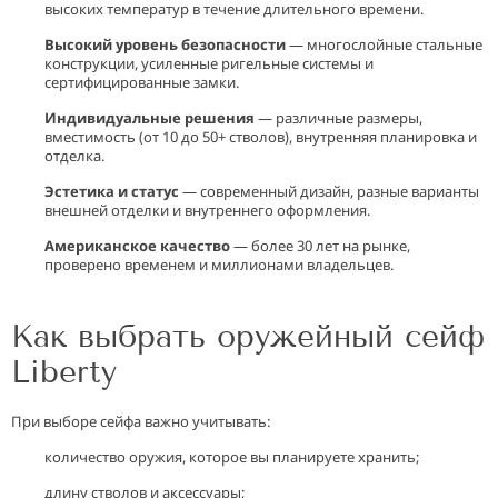
высоких температур в течение длительного времени.
Высокий уровень безопасности
— многослойные стальные
конструкции, усиленные ригельные системы и
сертифицированные замки.
Индивидуальные решения
— различные размеры,
вместимость (от 10 до 50+ стволов), внутренняя планировка и
отделка.
Эстетика и статус
— современный дизайн, разные варианты
внешней отделки и внутреннего оформления.
Американское качество
— более 30 лет на рынке,
проверено временем и миллионами владельцев.
Как выбрать оружейный сейф
Liberty
При выборе сейфа важно учитывать:
количество оружия, которое вы планируете хранить;
длину стволов и аксессуары;