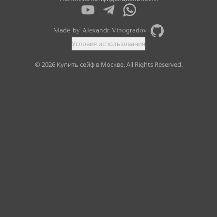
Made by Alexandr Vinogradov
Условия использования
©
2026
Купить сейф в Москве. All Rights Reserved.