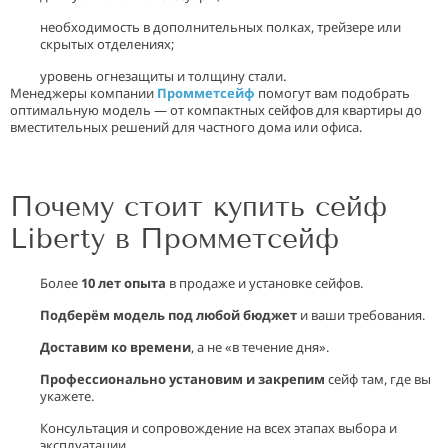
необходимость в дополнительных полках, трейзере или
скрытых отделениях;
уровень огнезащиты и толщину стали.
Менеджеры компании
Промметсейф
помогут вам подобрать
оптимальную модель — от компактных сейфов для квартиры до
вместительных решений для частного дома или офиса.
Почему стоит купить сейф
Liberty в Промметсейф
Более
10 лет опыта
в продаже и установке сейфов.
Подберём модель под любой бюджет
и ваши требования.
Доставим ко времени
, а не «в течение дня».
Профессионально установим и закрепим
сейф там, где вы
укажете.
Консультация и сопровождение на всех этапах выбора и
эксплуатации.