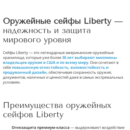
Оружейные сейфы Liberty
—
надежность и защита
мирового уровня
Сейфы Liberty — это легендарные американские оружейные
хранилища, которые уже более
30 лет выбирают миллионы
владельцев оружия в США и по всему миру
. Они сочетают в
себе
повышенную огнестойкость, взломостойкость и
продуманный дизайн
, обеспечивая сохранность оружия,
документов, наличных и ценностей даже в самых экстремальных
условиях.
Преимущества оружейных
сейфов Liberty
Огнезащита премиум-класса
— выдерживают воздействие