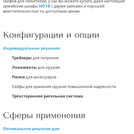
сейфов для любителей, у нас вы можете купить даже настоящие
армейские шкафы
MDTB
с двумя замками и хорошей
вместительностью по доступным ценам.
Конфигурации и опции
Индивидуальные решения:
Трейзеры
для патронов
Ложементы
для оружия
Полки
для аксессуаров
Сейфы для хранения оружия повышенной надежности
Трёхсторонняя ригельная система
Сферы применения
Оптимальное решение для: