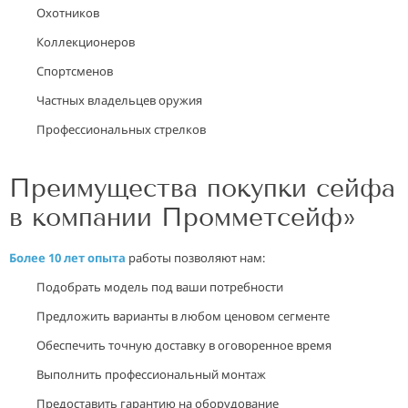
Охотников
Коллекционеров
Спортсменов
Частных владельцев оружия
Профессиональных стрелков
Преимущества покупки сейфа
в компании Промметсейф»
Более 10 лет опыта
работы позволяют нам:
Подобрать модель под ваши потребности
Предложить варианты в любом ценовом сегменте
Обеспечить точную доставку в оговоренное время
Выполнить профессиональный монтаж
Предоставить гарантию на оборудование