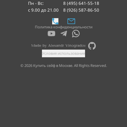
Пн - Вс
:
8 (495) 641-55-18
с 9.00 до 21.00
8 (926) 587-86-50
Политика конфиденциальности
Made by Alexandr Vinogradov
Условия использования
©
2026
Купить сейф в Москве. All Rights Reserved.