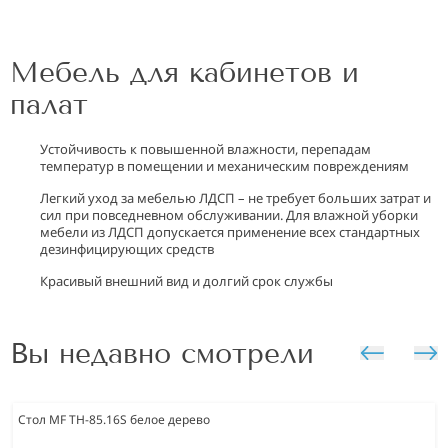
Мебель для кабинетов и
палат
Устойчивость к повышенной влажности, перепадам
температур в помещении и механическим повреждениям
Легкий уход за мебелью ЛДСП – не требует больших затрат и
сил при повседневном обслуживании. Для влажной уборки
мебели из ЛДСП допускается применение всех стандартных
дезинфицирующих средств
Красивый внешний вид и долгий срок службы
Вы недавно смотрели
Стол MF TH-85.16S белое дерево