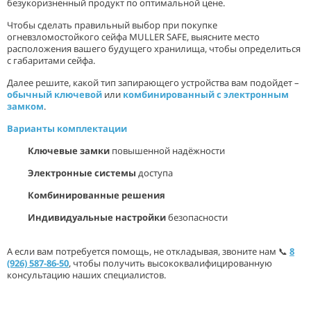
безукоризненный продукт по оптимальной цене.
Чтобы сделать правильный выбор при покупке
огневзломостойкого сейфа MULLER SAFE, выясните место
расположения вашего будущего хранилища, чтобы определиться
с габаритами сейфа.
Далее решите, какой тип запирающего устройства вам подойдет –
обычный ключевой
или
комбинированный с электронным
замком
.
Варианты комплектации
Ключевые замки
повышенной надёжности
Электронные системы
доступа
Комбинированные решения
Индивидуальные настройки
безопасности
А если вам потребуется помощь, не откладывая, звоните нам 📞
8
(926) 587-86-50
, чтобы получить высококвалифицированную
консультацию наших специалистов.