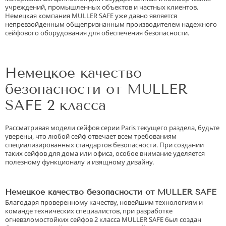
учреждений, промышленных объектов и частных клиентов.
Немецкая компания MULLER SAFE уже давно является
непревзойденным общепризнанным производителем надежного
сейфового оборудования для обеспечения безопасности.
Немецкое качество
безопасности от MULLER
SAFE 2 класса
Рассматривая модели сейфов серии Paris текущего раздела, будьте
уверены, что любой сейф отвечает всем требованиям
специализированных стандартов безопасности. При создании
таких сейфов для дома или офиса, особое внимание уделяется
полезному функционалу и изящному дизайну.
Немецкое качество безопасности от MULLER SAFE
Благодаря проверенному качеству, новейшим технологиям и
команде технических специалистов, при разработке
огневзломостойких сейфов 2 класса MULLER SAFE был создан