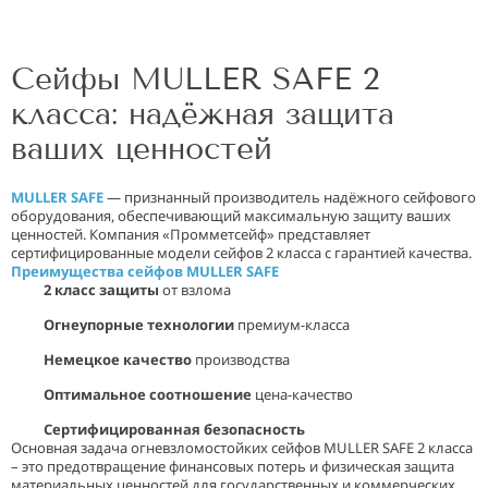
Сейфы MULLER SAFE 2
класса: надёжная защита
ваших ценностей
MULLER SAFE
— признанный производитель надёжного сейфового
оборудования, обеспечивающий максимальную защиту ваших
ценностей. Компания «Промметсейф» представляет
сертифицированные модели сейфов 2 класса с гарантией качества.
Преимущества сейфов MULLER SAFE
2 класс защиты
от взлома
Огнеупорные технологии
премиум-класса
Немецкое качество
производства
Оптимальное соотношение
цена-качество
Сертифицированная безопасность
Основная задача огневзломостойких сейфов MULLER SAFE 2 класса
– это предотвращение финансовых потерь и физическая защита
материальных ценностей для государственных и коммерческих