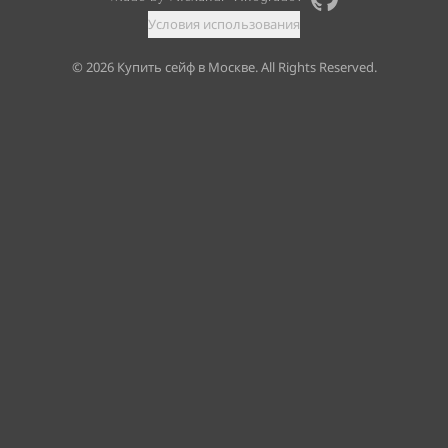
Условия использования
©
2026
Купить сейф в Москве. All Rights Reserved.