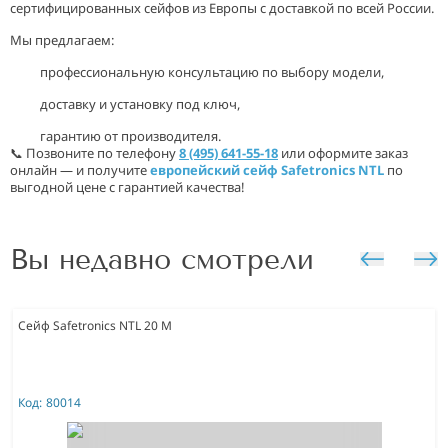
сертифицированных сейфов из Европы с доставкой по всей России.
Мы предлагаем:
профессиональную консультацию по выбору модели,
доставку и установку под ключ,
гарантию от производителя.
📞 Позвоните по телефону
8 (495) 641-55-18
или оформите заказ
онлайн — и получите
европейский сейф Safetronics NTL
по
выгодной цене с гарантией качества!
Вы недавно смотрели
Сейф Safetronics NTL 20 M
Код:
80014