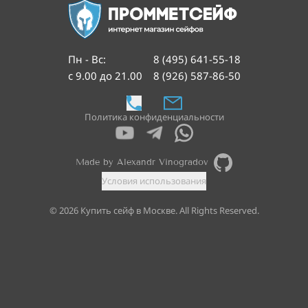
Пн - Вс
:
8 (495) 641-55-18
с 9.00 до 21.00
8 (926) 587-86-50
Политика конфиденциальности
Made by Alexandr Vinogradov
Условия использования
©
2026
Купить сейф в Москве. All Rights Reserved.