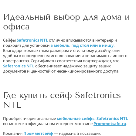
Идеальный выбор для дома и
офиса
Сейфы
Safetronics NTL
отлично вписываются в интерьер и
подходят для установки
в мебель, под стол или в нишу
.
Благодаря компактным размерам и стильному дизайну, они
удобны в повседневном использовании и не занимают лишнего
пространства. Сертификаты соответствия подтверждают, что
Safetronics NTL
обеспечивает надёжную защиту ваших
документов и ценностей от несанкционированного доступа.
Где купить сейф Safetronics
NTL
Приобрести оригинальные
мебельные сейфы Safetronics NTL
вы можете в официальном интернет-магазине
Prommetsafe.ru
.
Компания
Промметсейф
— надёжный поставщик