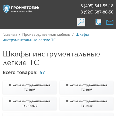
8 (495) 641-55-18
8 (926) 587-86-50
Главная
/
Производственная мебель
/
Шкафы
инструментальные легкие TC
Шкафы инструментальные
легкие TC
Всего товаров:
57
Шкафы инструментальные
Шкафы инструментальные
TC-1095
TC-1995
Шкафы инструментальные
Шкафы инструментальные
ТС-1995/2
ТС-1947