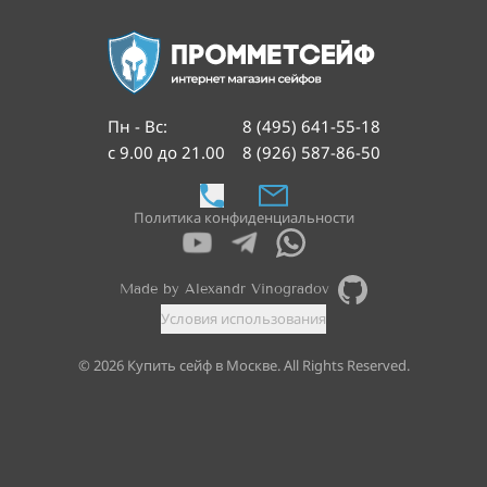
Пн - Вс
:
8 (495) 641-55-18
с 9.00 до 21.00
8 (926) 587-86-50
Политика конфиденциальности
Made by Alexandr Vinogradov
Условия использования
©
2026
Купить сейф в Москве. All Rights Reserved.