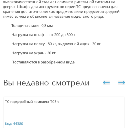
высококачественной стали с наличием ригельной системы на
дверях. Шкафы для инструментов серии TC предназначены для
хранения достаточно легких предметов или предметов средней
тяжести, чем и объясняется название модельного ряда.
Толщина стали - 0,8 мм
Нагрузка на шкаф — от 200 до 500 кг
Нагрузка на полку - 80 кг, выдвижной ящик - 30 кг
Нагрузка на экран - 20 кг
Поставляются в разобранном виде
Вы недавно смотрели
TC гардеробный комплект TCSh
Код:
44380