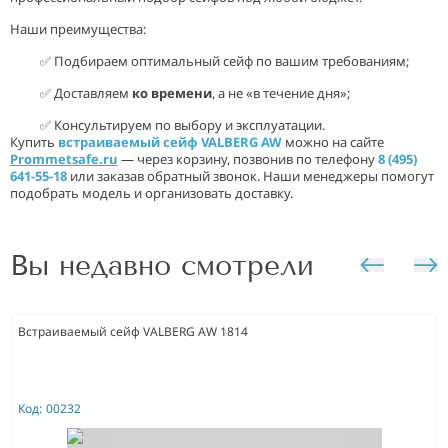
Наши преимущества:
✅ Подбираем оптимальный сейф по вашим требованиям;
✅ Доставляем
ко времени
, а не «в течение дня»;
✅ Консультируем по выбору и эксплуатации.
Купить
встраиваемый сейф VALBERG AW
можно на сайте
Prommetsafe.ru
— через корзину, позвонив по телефону
8 (495)
641-55-18
или заказав обратный звонок. Наши менеджеры помогут
подобрать модель и организовать доставку.
Вы недавно смотрели
Встраиваемый сейф VALBERG AW 1814
Код:
00232