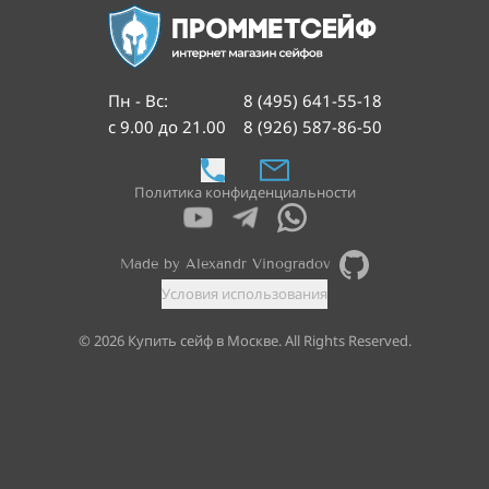
Пн - Вс
:
8 (495) 641-55-18
с 9.00 до 21.00
8 (926) 587-86-50
Политика конфиденциальности
Made by Alexandr Vinogradov
Условия использования
©
2026
Купить сейф в Москве. All Rights Reserved.