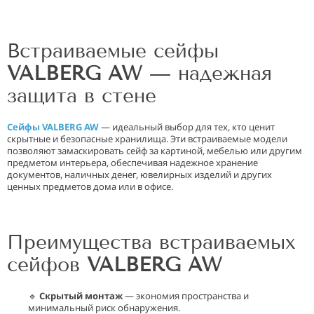
Встраиваемые сейфы
VALBERG AW
— надежная
защита в стене
Сейфы VALBERG AW
— идеальный выбор для тех, кто ценит
скрытные и безопасные хранилища. Эти встраиваемые модели
позволяют замаскировать сейф за картиной, мебелью или другим
предметом интерьера, обеспечивая надежное хранение
документов, наличных денег, ювелирных изделий и других
ценных предметов дома или в офисе.
Преимущества встраиваемых
сейфов
VALBERG AW
🔹
Скрытый монтаж
— экономия пространства и
минимальный риск обнаружения.