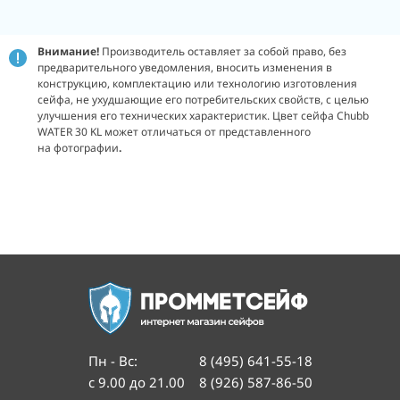
Внимание!
Производитель оставляет за собой право, без
предварительного уведомления, вносить изменения в
конструкцию, комплектацию или технологию изготовления
сейфа, не ухудшающие его потребительских свойств, с целью
улучшения его технических характеристик. Цвет сейфа Chubb
WATER 30 KL может отличаться от представленного
на
фотографии
.
Пн - Вс
:
8 (495) 641-55-18
с 9.00 до 21.00
8 (926) 587-86-50