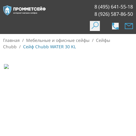
8 (495) 641-55-18
8 (926) 587-86-50
Главная
/
Мебельные и офисные сейфы
/
Сейфы
Chubb
/
Сейф Chubb WATER 30 KL