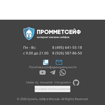
Пн - Вс
:
8 (495) 641-55-18
с 9.00 до 21.00
8 (926) 587-86-50
Политика конфиденциальности
Made by Alexandr Vinogradov
Условия использования
©
2026
Купить сейф в Москве. All Rights Reserved.