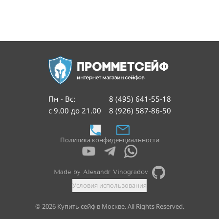
Пн - Вс
:
8 (495) 641-55-18
с 9.00 до 21.00
8 (926) 587-86-50
Политика конфиденциальности
Made by Alexandr Vinogradov
Условия использования
©
2026
Купить сейф в Москве. All Rights Reserved.