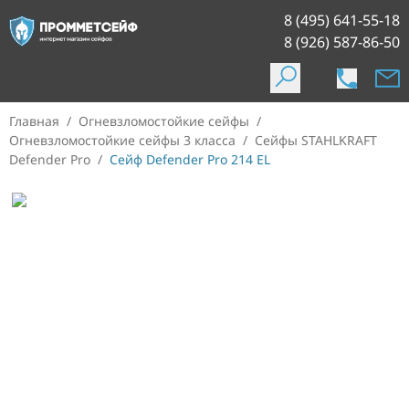
8 (495) 641-55-18
8 (926) 587-86-50
Главная
/
Огневзломостойкие сейфы
/
Огневзломостойкие сейфы 3 класса
/
Сейфы STAHLKRAFT
Defender Pro
/
Сейф Defender Pro 214 EL