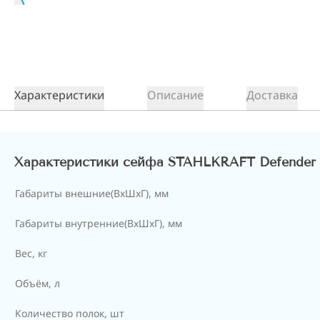
Характеристики
Описание
Доставка
Характеристики сейфа STAHLKRAFT Defender
Габариты внешние(ВхШхГ), мм
Габариты внутренние(ВхШхГ), мм
Вес, кг
Объём, л
Количество полок, шт