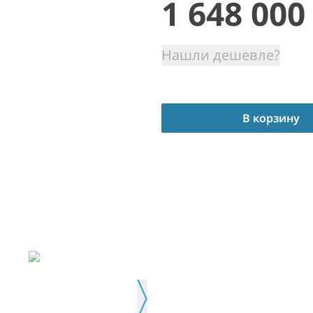
1 648 000
Нашли дешевле?
В корзину