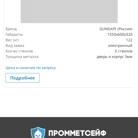
Бренд
GUNSAFE (Россия)
Габариты
1550x600x320
Вес (кг)
122
Вид замка
электронный
Кол-во стволов
6 стволов
Толщина металла
дверь и корпус 3мм
Цена и наличие по запросу
Подробнее