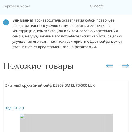
Торговая марка
Gunsafe
Внимание!
Производитель оставляет за собой право, без
предварительного уведомления, вносить изменения в
конструкцию, комплектацию или технологию изготовления
сейфа, не ухудшающие его потребительских свойств, с целью
улучшения его технических характеристик.
Цвет сейфа может
отличаться от представленного на фотографии.
Похожие товары
Элитный оружейный сейф BS969 BM EL PS-300 LUX
Код:
81819