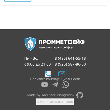
Пн - Вс
:
8 (495) 641-55-18
с 9.00 до 21.00
8 (926) 587-86-50
Политика конфиденциальности
Made by Alexandr Vinogradov
Условия использования