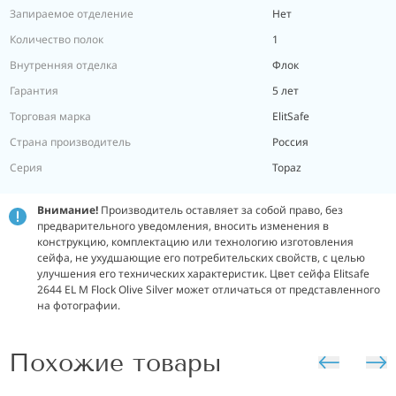
Запираемое отделение
Нет
Количество полок
1
Внутренняя отделка
Флок
Гарантия
5 лет
Торговая марка
ElitSafe
Страна производитель
Россия
Серия
Topaz
Внимание!
Производитель оставляет за собой право, без
предварительного уведомления, вносить изменения в
конструкцию, комплектацию или технологию изготовления
сейфа, не ухудшающие его потребительских свойств, с целью
улучшения его технических характеристик. Цвет сейфа Elitsafe
2644 EL M Flock Olive Silver может отличаться от представленного
на фотографии.
Похожие товары