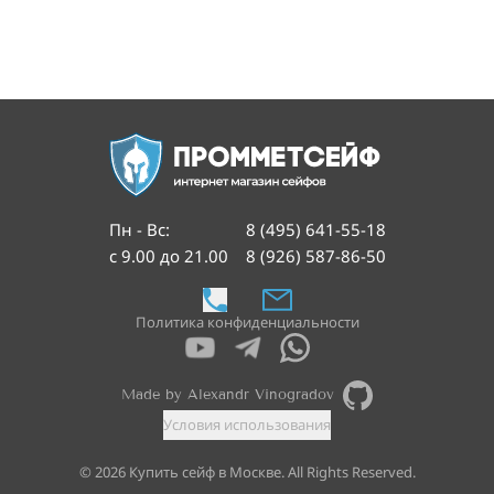
Пн - Вс
:
8 (495) 641-55-18
с 9.00 до 21.00
8 (926) 587-86-50
Политика конфиденциальности
Made by Alexandr Vinogradov
Условия использования
©
2026
Купить сейф в Москве. All Rights Reserved.