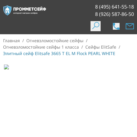
8 (495) 641-55-18
8 (926) 587-86-50
Главная
/
Огневзломостойкие сейфы
/
Огневзломостойкие сейфы 1 класса
/
Сейфы ElitSafe
/
Элитный сейф Elitsafe 3665 T EL M Flock PEARL WHITE