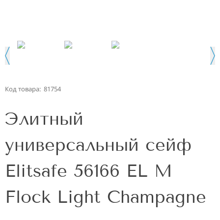
Код товара:
81754
Элитный
универсальный сейф
Elitsafe 56166 EL M
Flock Light Champagne