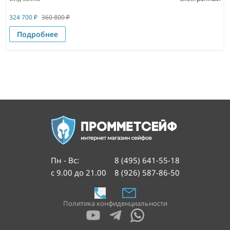
324 700
₽
360 800
₽
Подробнее
Пн - Вс
:
8 (495) 641-55-18
с 9.00 до 21.00
8 (926) 587-86-50
Политика конфиденциальности