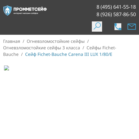
8 (495) 641-55-18
8 (926) 587-86-50
Главная
/
Огневзломостойкие сейфы
/
Огневзломостойкие сейфы 3 класса
/
Сейфы Fichet-
Bauche
/
Сейф Fichet-Bauche Carena III LUX 1/80/E