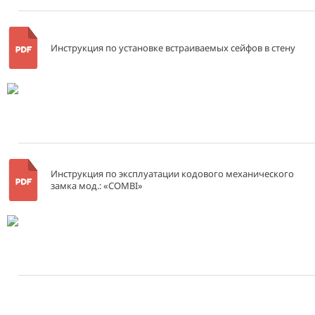
Инструкция по установке встраиваемых сейфов в стену
Инструкция по эксплуатации кодового механического
замка мод.: «COMBI»