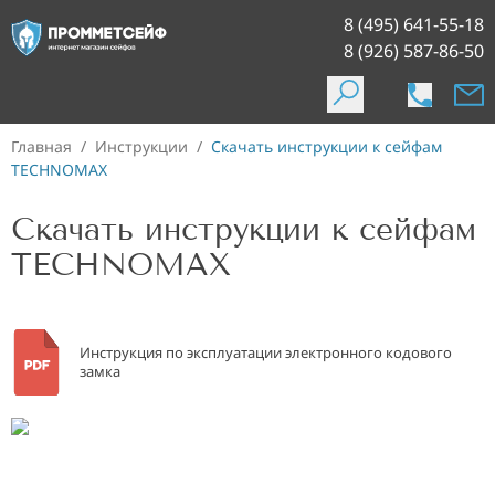
8 (495) 641-55-18
8 (926) 587-86-50
Главная
/
Инструкции
/
Скачать инструкции к сейфам
TECHNOMAX
Скачать инструкции к сейфам
TECHNOMAX
Инструкция по эксплуатации электронного кодового
замка