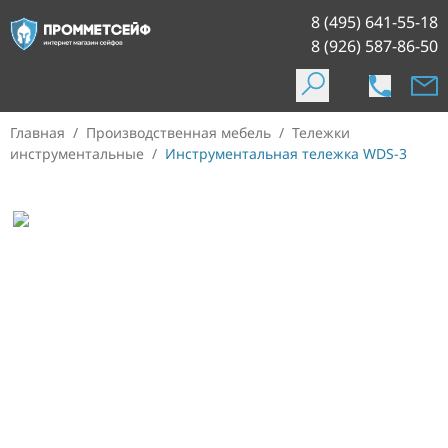
8 (495) 641-55-18
8 (926) 587-86-50
Главная
/
Производственная мебель
/
Тележки
инструментальные
/
Инструментальная тележка WDS-3