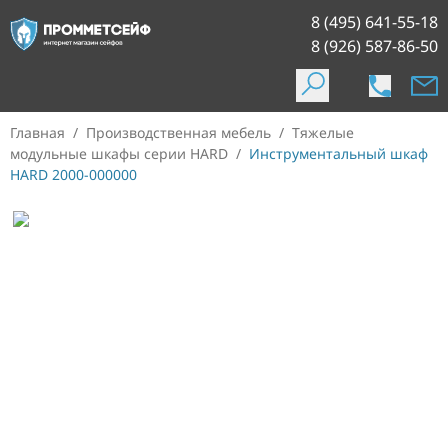
8 (495) 641-55-18
8 (926) 587-86-50
Главная
/
Производственная мебель
/
Тяжелые
модульные шкафы серии HARD
/
Инструментальный шкаф
HARD 2000-000000