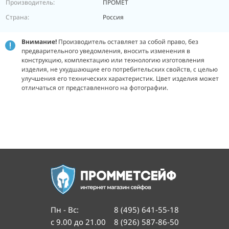
Производитель:
ПРОМЕТ
Страна:
Россия
Внимание!
Производитель оставляет за собой право, без
предварительного уведомления, вносить изменения в
конструкцию, комплектацию или технологию изготовления
изделия, не ухудшающие его потребительских свойств, с целью
улучшения его технических характеристик. Цвет изделия может
отличаться от представленного на фотографии.
Пн - Вс
:
8 (495) 641-55-18
с 9.00 до 21.00
8 (926) 587-86-50