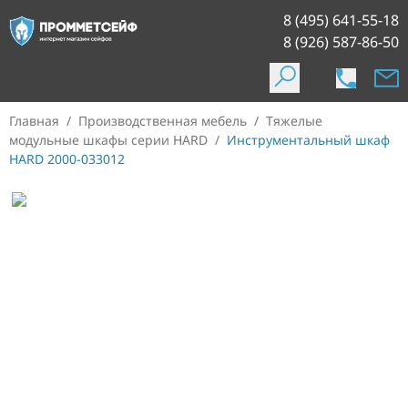
8 (495) 641-55-18
8 (926) 587-86-50
Главная
/
Производственная мебель
/
Тяжелые
модульные шкафы серии HARD
/
Инструментальный шкаф
HARD 2000-033012