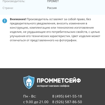
Производитель:
ПРОМЕТ
Страна:
Россия
Внимание!
Производитель оставляет за собой право, без
предварительного уведомления, вносить изменения в
конструкцию, комплектацию или технологию изготовления
изделия, не ухудшающие его потребительских свойств, с целью
улучшения его технических характеристик. Цвет изделия может
отличаться от представленного на фотографии.
Пн - Вс
:
8 (495) 641-55-18
с 9.00 до 21.00
8 (926) 587-86-50