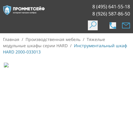
8 (495) 641-55-18
8 (926) 587-86-50
Главная
/
Производственная мебель
/
Тяжелые
модульные шкафы серии HARD
/
Инструментальный шкаф
HARD 2000-033013