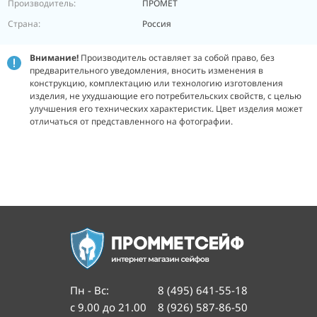
Производитель:
ПРОМЕТ
Страна:
Россия
Внимание!
Производитель оставляет за собой право, без
предварительного уведомления, вносить изменения в
конструкцию, комплектацию или технологию изготовления
изделия, не ухудшающие его потребительских свойств, с целью
улучшения его технических характеристик. Цвет изделия может
отличаться от представленного на фотографии.
Пн - Вс
:
8 (495) 641-55-18
с 9.00 до 21.00
8 (926) 587-86-50