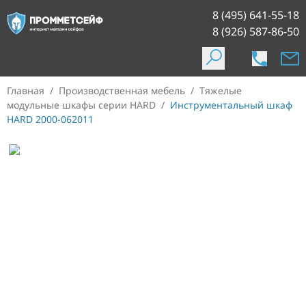
8 (495) 641-55-18
8 (926) 587-86-50
Главная
/
Производственная мебель
/
Тяжелые
модульные шкафы серии HARD
/
Инструментальный шкаф
HARD 2000-062011