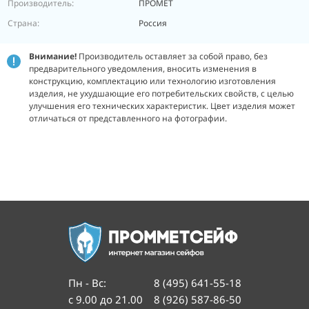
Производитель:
ПРОМЕТ
Страна:
Россия
Внимание!
Производитель оставляет за собой право, без
предварительного уведомления, вносить изменения в
конструкцию, комплектацию или технологию изготовления
изделия, не ухудшающие его потребительских свойств, с целью
улучшения его технических характеристик. Цвет изделия может
отличаться от представленного на фотографии.
Пн - Вс
:
8 (495) 641-55-18
с 9.00 до 21.00
8 (926) 587-86-50