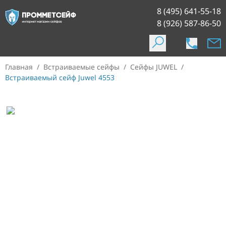
8 (495) 641-55-18
8 (926) 587-86-50
Главная
/
Встраиваемые сейфы
/
Сейфы JUWEL
/
Встраиваемый сейф Juwel 4553