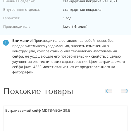
Внешняя отделка:
стандартная покраска RAL 7021
Внутренняя отделка:
стандартная покраска
Гарантия:
1 год
Производитель:
Juwel (Италия)
Внимание!
Производитель оставляет за собой право, без
предварительного уведомления, вносить изменения в
конструкцию, комплектацию или технологию изготовления
сейфа, не ухудшающие его потребительских свойств, с целью
улучшения его технических характеристик. Цвет встраиваемого
сейфа Juwel 4553 может отличаться от представленного на
фотографии.
Похожие товары
Встраиваемый сейф MDTB-VEGA 39.E