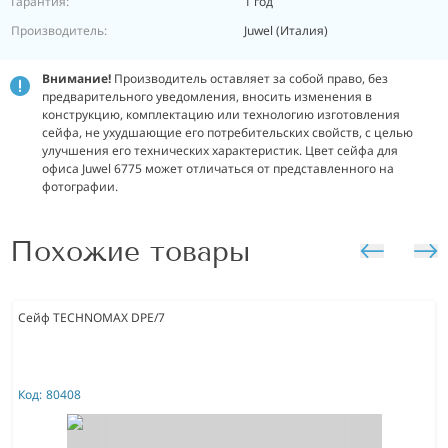
Гарантия:
1 год
Производитель:
Juwel (Италия)
Внимание!
Производитель оставляет за собой право, без
предварительного уведомления, вносить изменения в
конструкцию, комплектацию или технологию изготовления
сейфа, не ухудшающие его потребительских свойств, с целью
улучшения его технических характеристик. Цвет сейфа для
офиса Juwel 6775 может отличаться от представленного на
фотографии.
Похожие товары
Сейф TECHNOMAX DPE/7
Код:
80408