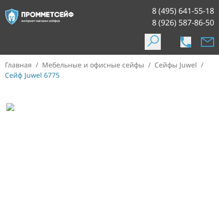
8 (495) 641-55-18
8 (926) 587-86-50
Главная
/
Мебельные и офисные сейфы
/
Сейфы Juwel
/
Сейф Juwel 6775