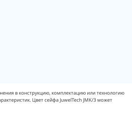
енения в конструкцию, комплектацию или технологию
рактеристик. Цвет сейфа JuwelTech JMK/3 может