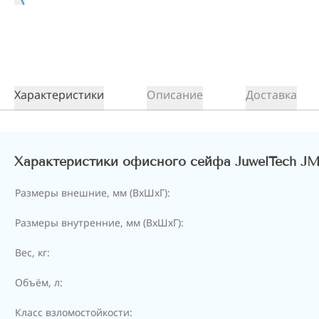
Характеристики
Описание
Доставка
Характеристики офисного сейфа JuwelTech J
Размеры внешние, мм (ВхШхГ):
Размеры внутренние, мм (ВхШхГ):
Вес, кг:
Объём, л:
Класс взломостойкости: