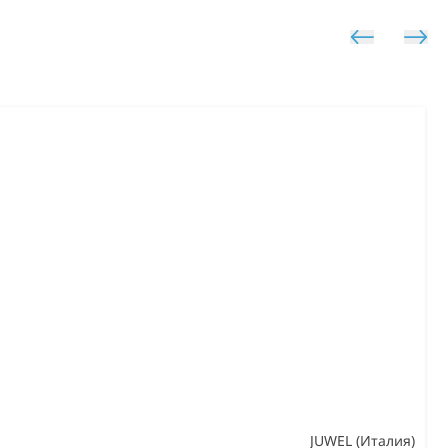
JUWEL (Италия)