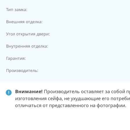
Тип замка:
Внешняя отделка:
Угол открытия двери:
Внутренняя отделка:
Гарантия:
Производитель:
Внимание!
Производитель оставляет за собой п
изготовления сейфа, не ухудшающие его потребит
отличаться от представленного на фотографии.