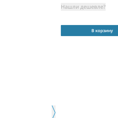
Нашли дешевле?
В корзину