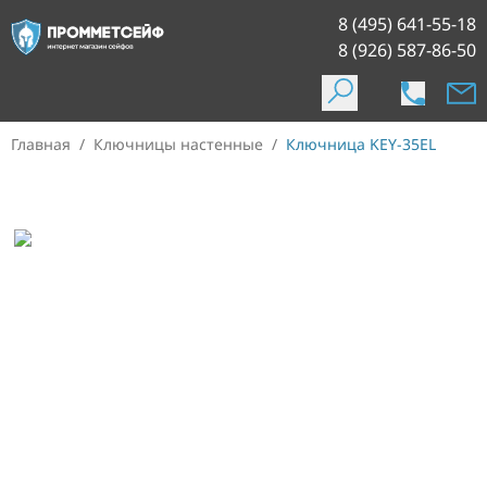
8 (495) 641-55-18
8 (926) 587-86-50
Главная
/
Ключницы настенные
/
Ключница KEY-35EL