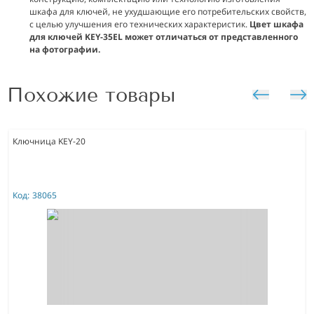
шкафа для ключей, не ухудшающие его потребительских свойств,
с целью улучшения его технических характеристик.
Цвет шкафа
для ключей KEY-35EL может отличаться от представленного
на фотографии.
Похожие товары
Ключница KEY-20
Код:
38065