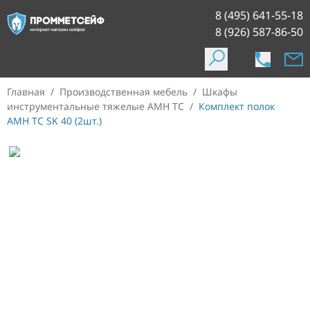
8 (495) 641-55-18
8 (926) 587-86-50
Главная
/
Производственная мебель
/
Шкафы
инструментальные тяжелые AMH TC
/
Комплект полок
AMH TC SK 40 (2шт.)