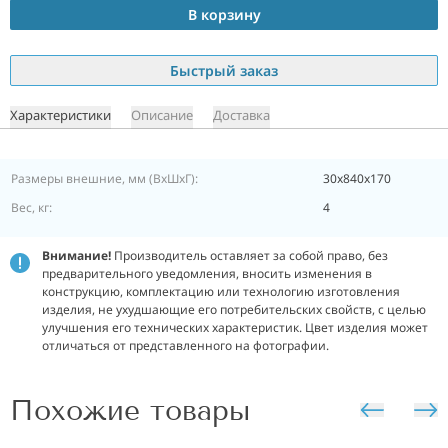
В корзину
Быстрый заказ
Характеристики
Описание
Доставка
Размеры внешние, мм (ВхШхГ):
30x840x170
Вес, кг:
4
Внимание!
Производитель оставляет за собой право, без
предварительного уведомления, вносить изменения в
конструкцию, комплектацию или технологию изготовления
изделия, не ухудшающие его потребительских свойств, с целью
улучшения его технических характеристик. Цвет изделия может
отличаться от представленного на фотографии.
Похожие товары