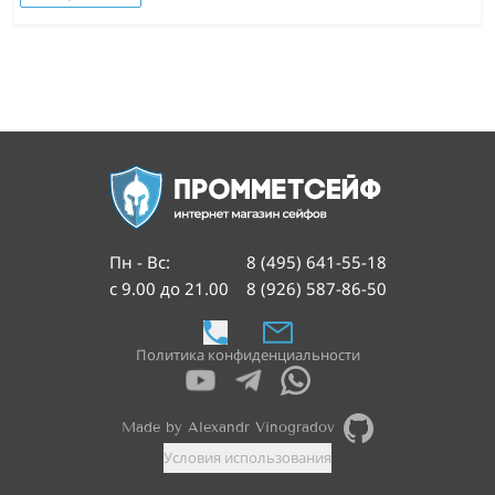
Пн - Вс
:
8 (495) 641-55-18
с 9.00 до 21.00
8 (926) 587-86-50
Политика конфиденциальности
Made by Alexandr Vinogradov
Условия использования